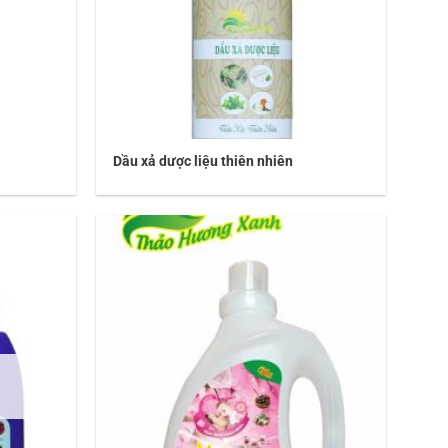
Dầu xả dược liệu thiên nhiên