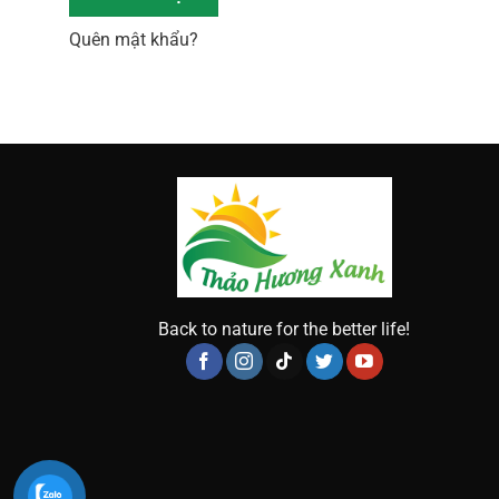
Quên mật khẩu?
Back to nature for the better life!