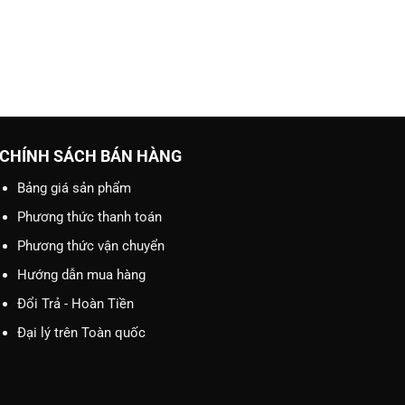
CHÍNH SÁCH BÁN HÀNG
Bảng giá sản phẩm
Phương thức thanh toán
Phương thức vận chuyển
Hướng dẫn mua hàng
Đổi Trả - Hoàn Tiền
Đại lý trên Toàn quốc