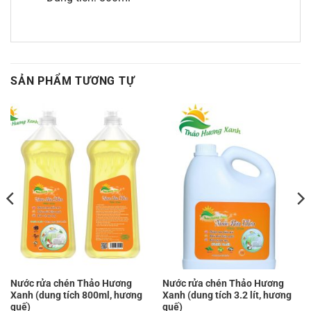
SẢN PHẨM TƯƠNG TỰ
Nước rửa chén Thảo Hương
Nước rửa chén Thảo Hương
Xanh (dung tích 800ml, hương
Xanh (dung tích 3.2 lít, hương
quế)
quế)