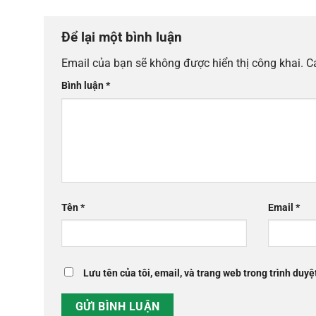
Để lại một bình luận
Email của bạn sẽ không được hiển thị công khai.
C
Bình luận
*
Tên
*
Email
*
Lưu tên của tôi, email, và trang web trong trình duyệt