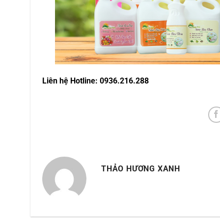
Liên hệ Hotline: 0936.216.288
THẢO HƯƠNG XANH